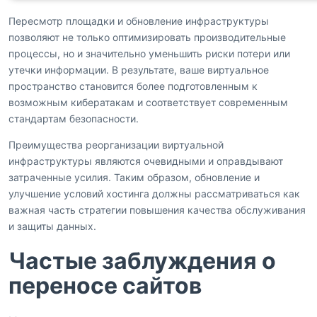
Пересмотр площадки и обновление инфраструктуры
позволяют не только оптимизировать производительные
процессы, но и значительно уменьшить риски потери или
утечки информации. В результате, ваше виртуальное
пространство становится более подготовленным к
возможным кибератакам и соответствует современным
стандартам безопасности.
Преимущества реорганизации виртуальной
инфраструктуры являются очевидными и оправдывают
затраченные усилия. Таким образом, обновление и
улучшение условий хостинга должны рассматриваться как
важная часть стратегии повышения качества обслуживания
и защиты данных.
Частые заблуждения о
переносе сайтов