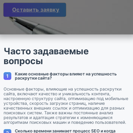
Оставить заявку
Часто задаваемые
вопросы
Какие основные факторы влияют на успешность
1
раскрутки сайта?
Основные факторы, влияющие на успешность раскрутки
сайта, включают качество и уникальность контента,
настроенную структуру сайта, оптимизацию под мобильные
устройства, скорость загрузки страниц, наличие
качественных внешних ссылок и оптимизацию для разных
поисковых систем. Также важны постоянные анализ
результатов и адаптация стратегии к изменяющимся
алгоритмам поисковых машин и поведению пользователей.
Сколько времени занимает процесс SEO и когда