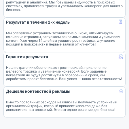
репутацией и аналитика. Мы повышаем видимость в поисковых
системах, привлекаем трафик и увеличиваем конверсии для вашего
бизнеса.
Результат в течении 2-х недель
Мы оперативно устраняем технические ошибки, оптимизируем
ключевые страницы, запускаем рекламные кампании и усиливаем
контент. Уже через 14 дней вы увидите рост трафика, улучшение
позиций в поисковиках и первые заявки от клиентов!
Гарантия результата
Наши стратегии обеспечивают рост позиций, привлечение
целевого трафика и увеличение конверсий. Если заданные
показатели не будут достигнуты в оговоренные сроки, мы
доработаем проект бесплатно. Ваш успех — наша ответственность!
Дешевле контекстной рекламы
Вместо постоянных расходов на клики вы получаете устойчивый
органический трафик, который приносит клиентов даже без
дополнительных вложений. Это выгодное решение для бизнеса!