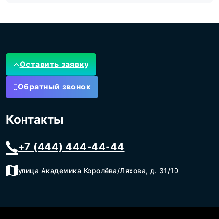
Оставить заявку
Обратный звонок
Контакты
+7 (444) 444-44-44
улица Академика Королёва/Ляхова, д. 31/10