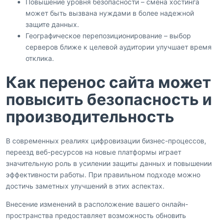
Повышение уровня безопасности – смена хостинга
может быть вызвана нуждами в более надежной
защите данных.
Географическое перепозиционирование – выбор
серверов ближе к целевой аудитории улучшает время
отклика.
Как перенос сайта может
повысить безопасность и
производительность
В современных реалиях цифровизации бизнес-процессов,
переезд веб-ресурсов на новые платформы играет
значительную роль в усилении защиты данных и повышении
эффективности работы. При правильном подходе можно
достичь заметных улучшений в этих аспектах.
Внесение изменений в расположение вашего онлайн-
пространства предоставляет возможность обновить