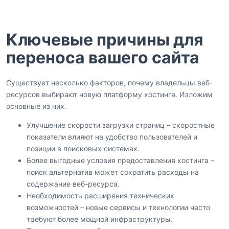
Ключевые причины для
переноса вашего сайта
Существует несколько факторов, почему владельцы веб-
ресурсов выбирают новую платформу хостинга. Изложим
основные из них.
Улучшение скорости загрузки страниц – скоростные
показатели влияют на удобство пользователей и
позиции в поисковых системах.
Более выгодные условия предоставления хостинга –
поиск альтернатив может сократить расходы на
содержание веб-ресурса.
Необходимость расширения технических
возможностей – новые сервисы и технологии часто
требуют более мощной инфраструктуры.