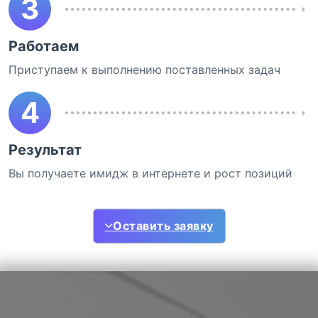
3
Работаем
Приступаем к выполнению поставленных задач
4
Результат
Вы получаете имидж в интернете и рост позиций
Оставить заявку