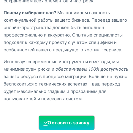
сохранением всех элементов и настроек.
Почему выбирают нас?
Мы понимаем важность
континуальной работы вашего бизнеса. Переезд вашего
онлайн-пространства должен быть выполнен
профессионально и аккуратно. Опытные специалисты
подходят к каждому проекту с учетом специфики и
особенностей вашего предыдущего хостинг-сервиса.
Используя современные инструменты и методы, мы
минимизируем риски и
обеспечиваем 100% доступность
вашего ресурса в процессе миграции. Больше не нужно
беспокоиться о технических аспектах – ваш переход
будет максимально гладким и прозрачным для
пользователей и поисковых систем.
Оставить заявку