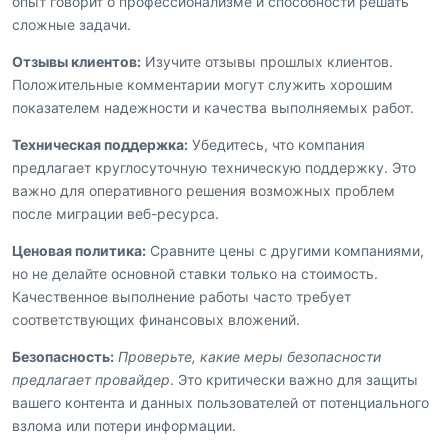
опыт говорит о профессионализме и способности решать
сложные задачи.
Отзывы клиентов:
Изучите отзывы прошлых клиентов.
Положительные комментарии могут служить хорошим
показателем надежности и качества выполняемых работ.
Техническая поддержка:
Убедитесь, что компания
предлагает круглосуточную техническую поддержку. Это
важно для оперативного решения возможных проблем
после миграции веб-ресурса.
Ценовая политика:
Сравните цены с другими компаниями,
но не делайте основной ставки только на стоимость.
Качественное выполнение работы часто требует
соответствующих финансовых вложений.
Безопасность:
Проверьте, какие меры безопасности
предлагает провайдер
. Это критически важно для защиты
вашего контента и данных пользователей от потенциального
взлома или потери информации.