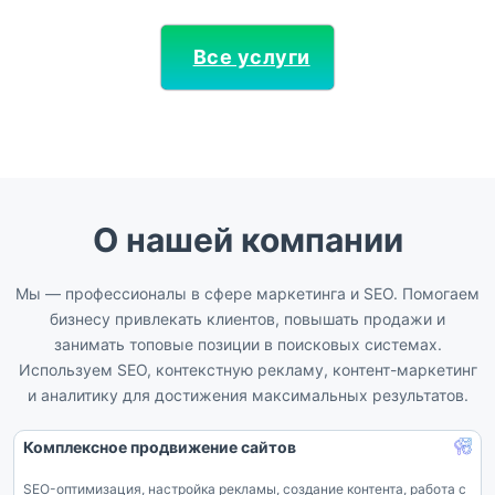
Все услуги
О нашей компании
Мы — профессионалы в сфере маркетинга и SEO. Помогаем
бизнесу привлекать клиентов, повышать продажи и
занимать топовые позиции в поисковых системах.
Используем SEO, контекстную рекламу, контент-маркетинг
и аналитику для достижения максимальных результатов.
Комплексное продвижение сайтов
SEO-оптимизация, настройка рекламы, создание контента, работа с