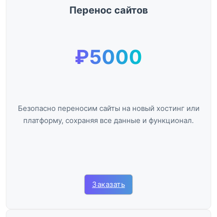
Перенос сайтов
₽5000
Безопасно переносим сайты на новый хостинг или
платформу, сохраняя все данные и функционал.
Заказать