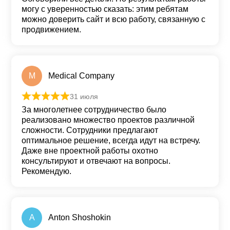
могу с уверенностью сказать: этим ребятам
можно доверить сайт и всю работу, связанную с
продвижением.
M
Medical Company
31 июля
Оценка
5
из 5
За многолетнее сотрудничество было
реализовано множество проектов различной
сложности. Сотрудники предлагают
оптимальное решение, всегда идут на встречу.
Даже вне проектной работы охотно
консультируют и отвечают на вопросы.
Рекомендую.
A
Anton Shoshokin