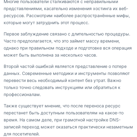
Многие пользователи сталкиваются с неправильными
представлениями, касательно изменения хостинга их веб-
ресурсов. Рассмотрим наиболее распространённые мифы,
которые могут затруднить этот процесс.
Первое заблуждение связано с длительностью процедуры.
Часто предполагается, что это займет массу времени,
однако при правильном подходе и подготовке вся операция
может быть выполнена за несколько часов.
Второй частой ошибкой является представление о потере
данных. Современные методики и инструменты позволяют
перевести весь необходимый контент без утрат. Важно
только точно следовать инструкциям или обратиться к
профессионалам.
Также существует мнение, что после переноса ресурс
перестанет быть доступным пользователям на какое-то
время. На самом деле, при грамотной настройке DNS-
записей переход может оказаться практически незаметным
для посетителей.