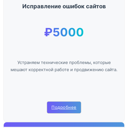
Исправление ошибок сайтов
₽5000
Устраняем технические проблемы, которые
мешают корректной работе и продвижению сайта.
Подробнее