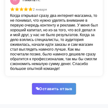
2 января
Оценка
5
из 5
Когда открывал сразу два интернет-магазина, то
не понимал, что нужно уделять внимание в
первую очередь контенту и рекламе. У меня был
хороший капитал, но из-за того, что всё делал я
и мой друг, у нас не было результатов. Когда за
дело взялись специалисты, то аудитория
оживилась, начали идти заказы и сам магазин
стал выглядеть намного лучше. Как мы
посчитали позже, было намного дешевле сразу
обратится к профессионалам, так мы бы смогли
сэкономить немалую сумму денег. Спасибо
большое опытной команде!
Оставить отзыв