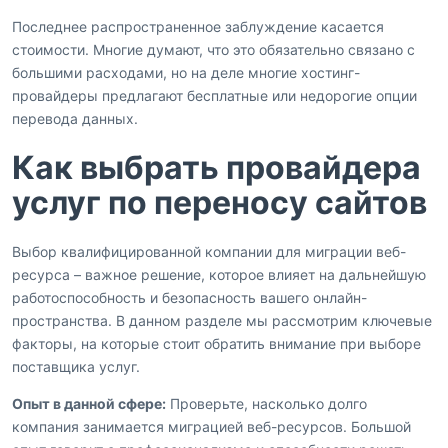
Последнее распространенное заблуждение касается
стоимости. Многие думают, что это обязательно связано с
большими расходами, но на деле многие хостинг-
провайдеры предлагают бесплатные или недорогие опции
перевода данных.
Как выбрать провайдера
услуг по переносу сайтов
Выбор квалифицированной компании для миграции веб-
ресурса – важное решение, которое влияет на дальнейшую
работоспособность и безопасность вашего онлайн-
пространства. В данном разделе мы рассмотрим ключевые
факторы, на которые стоит обратить внимание при выборе
поставщика услуг.
Опыт в данной сфере:
Проверьте, насколько долго
компания занимается миграцией веб-ресурсов. Большой