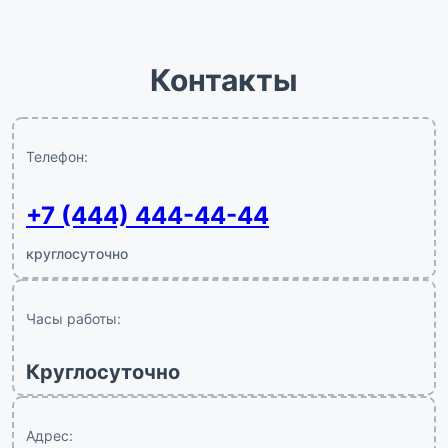
Контакты
Телефон:
+7 (444) 444-44-44
круглосуточно
Часы работы:
Круглосуточно
Адрес: