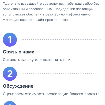
Тщательно взвешивайте все аспекты, чтобы ваш выбор был
объективным и обоснованным. Подходящий поставщик
услуг сможет обеспечить безопасную и эффективную
миграцию вашего онлайн-пространства.
1
Связь с нами
Оставьте заявку или позвоните нам
2
Обсуждение
Оцениваем стоимость реализации Вашего проекта