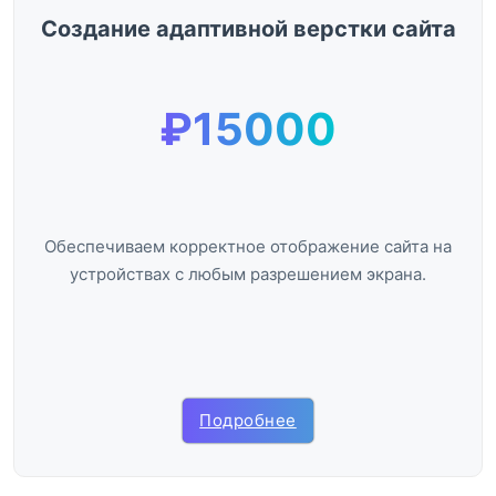
Создание адаптивной верстки сайта
₽15000
Обеспечиваем корректное отображение сайта на
устройствах с любым разрешением экрана.
Подробнее