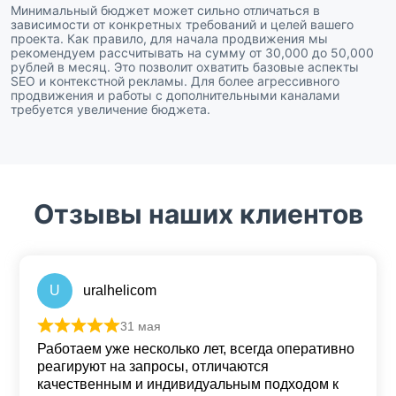
Минимальный бюджет может сильно отличаться в
зависимости от конкретных требований и целей вашего
проекта. Как правило, для начала продвижения мы
рекомендуем рассчитывать на сумму от 30,000 до 50,000
рублей в месяц. Это позволит охватить базовые аспекты
SEO и контекстной рекламы. Для более агрессивного
продвижения и работы с дополнительными каналами
требуется увеличение бюджета.
Отзывы наших клиентов
U
uralhelicom
31 мая
Оценка
5
из 5
Работаем уже несколько лет, всегда оперативно
реагируют на запросы, отличаются
качественным и индивидуальным подходом к