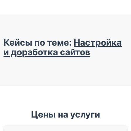
Кейсы по теме:
Настройка
и доработка сайтов
Цены на услуги