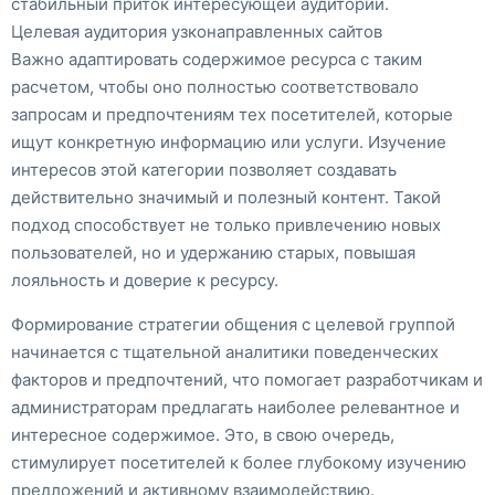
стабильный приток интересующей аудитории.
Целевая аудитория узконаправленных сайтов
Важно адаптировать содержимое ресурса с таким
расчетом, чтобы оно полностью соответствовало
запросам и предпочтениям тех посетителей, которые
ищут конкретную информацию или услуги. Изучение
интересов этой категории позволяет создавать
действительно значимый и полезный контент. Такой
подход способствует не только привлечению новых
пользователей, но и удержанию старых, повышая
лояльность и доверие к ресурсу.
Формирование стратегии общения с целевой группой
начинается с тщательной аналитики поведенческих
факторов и предпочтений, что помогает разработчикам и
администраторам предлагать наиболее релевантное и
интересное содержимое. Это, в свою очередь,
стимулирует посетителей к более глубокому изучению
предложений и активному взаимодействию.