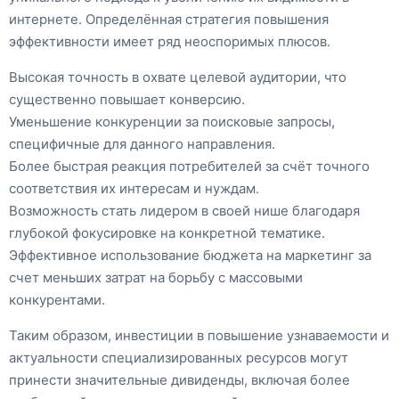
интернете. Определённая стратегия повышения
эффективности имеет ряд неоспоримых плюсов.
Высокая точность в охвате целевой аудитории, что
существенно повышает конверсию.
Уменьшение конкуренции за поисковые запросы,
специфичные для данного направления.
Более быстрая реакция потребителей за счёт точного
соответствия их интересам и нуждам.
Возможность стать лидером в своей нише благодаря
глубокой фокусировке на конкретной тематике.
Эффективное использование бюджета на маркетинг за
счет меньших затрат на борьбу с массовыми
конкурентами.
Таким образом, инвестиции в повышение узнаваемости и
актуальности специализированных ресурсов могут
принести значительные дивиденды, включая более