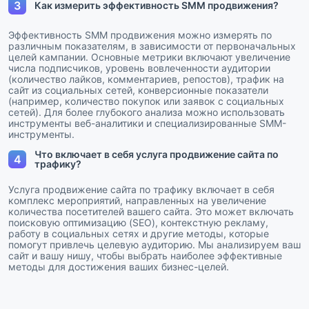
3
Как измерить эффективность SMM продвижения?
Эффективность SMM продвижения можно измерять по
различным показателям, в зависимости от первоначальных
целей кампании. Основные метрики включают увеличение
числа подписчиков, уровень вовлеченности аудитории
(количество лайков, комментариев, репостов), трафик на
сайт из социальных сетей, конверсионные показатели
(например, количество покупок или заявок с социальных
сетей). Для более глубокого анализа можно использовать
инструменты веб-аналитики и специализированные SMM-
инструменты.
Что включает в себя услуга продвижение сайта по
4
трафику?
Услуга продвижение сайта по трафику включает в себя
комплекс мероприятий, направленных на увеличение
количества посетителей вашего сайта. Это может включать
поисковую оптимизацию (SEO), контекстную рекламу,
работу в социальных сетях и другие методы, которые
помогут привлечь целевую аудиторию. Мы анализируем ваш
сайт и вашу нишу, чтобы выбрать наиболее эффективные
методы для достижения ваших бизнес-целей.