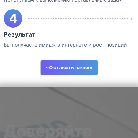
4
Результат
Вы получаете имидж в интернете и рост позиций
Оставить заявку
Доверяйте