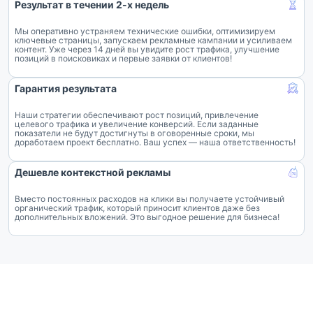
Результат в течении 2-х недель
Мы оперативно устраняем технические ошибки, оптимизируем
ключевые страницы, запускаем рекламные кампании и усиливаем
контент. Уже через 14 дней вы увидите рост трафика, улучшение
позиций в поисковиках и первые заявки от клиентов!
Гарантия результата
Наши стратегии обеспечивают рост позиций, привлечение
целевого трафика и увеличение конверсий. Если заданные
показатели не будут достигнуты в оговоренные сроки, мы
доработаем проект бесплатно. Ваш успех — наша ответственность!
Дешевле контекстной рекламы
Вместо постоянных расходов на клики вы получаете устойчивый
органический трафик, который приносит клиентов даже без
дополнительных вложений. Это выгодное решение для бизнеса!