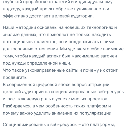
глубокой проработке стратегий и индивидуальному
подходу, каждый проект обретает уникальность и
эффективно достигает целевой аудитории.
Наши методики основаны на новейших технологиях и
анализе данных, что позволяет не только находить
потенциальных клиентов, но и поддерживать с ними
долгосрочные отношения. Мы уделяем особое внимание
тому, чтобы каждый аспект был максимально заточен
под нужды определенной ниши.
Что такое узконаправленные сайты и почему их стоит
продвигать
В современной цифровой эпохе вопрос аттракции
целевой аудитории на специализированные веб-ресурсы
играет ключевую роль в успехе многих проектов.
Разбираемся, в чем особенность таких платформ и
почему важно уделить внимание их популяризации.
Специализированные веб-ресурсы – это платформы,