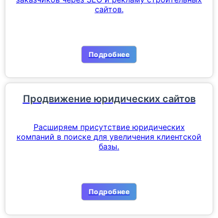
сайтов.
Подробнее
Продвижение юридических сайтов
Расширяем присутствие юридических
компаний в поиске для увеличения клиентской
базы.
Подробнее