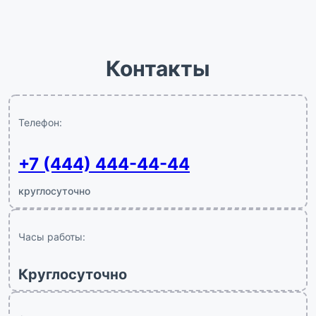
Контакты
Телефон:
+7 (444) 444-44-44
круглосуточно
Часы работы:
Круглосуточно