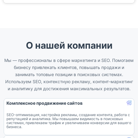
О нашей компании
Мы — профессионалы в сфере маркетинга и SEO. Помогаем
бизнесу привлекать клиентов, повышать продажи и
занимать топовые позиции в поисковых системах.
Используем SEO, контекстную рекламу, контент-маркетинг
и аналитику для достижения максимальных результатов.
Комплексное продвижение сайтов
SEO-оптимизация, настройка рекламы, создание контента, работа с
репутацией и аналитика. Мы повышаем видимость в поисковых
системах, привлекаем трафик и увеличиваем конверсии для вашего
бизнеса.