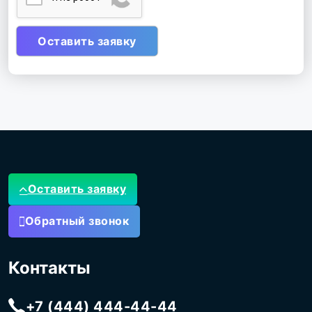
Оставить заявку
Обратный звонок
Контакты
+7 (444) 444-44-44