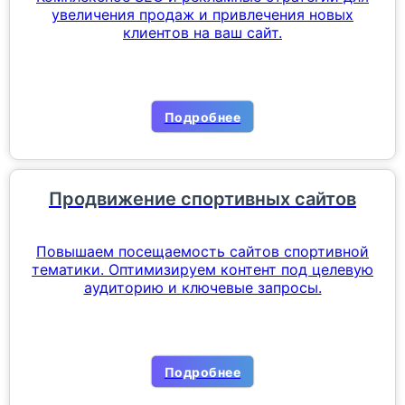
увеличения продаж и привлечения новых
клиентов на ваш сайт.
Подробнее
Продвижение спортивных сайтов
Повышаем посещаемость сайтов спортивной
тематики. Оптимизируем контент под целевую
аудиторию и ключевые запросы.
Подробнее