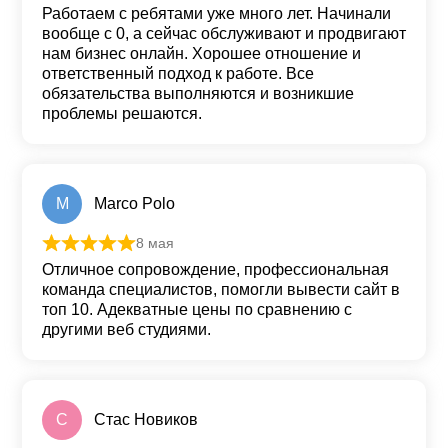
Работаем с ребятами уже много лет. Начинали
вообще с 0, а сейчас обслуживают и продвигают
нам бизнес онлайн. Хорошее отношение и
ответственный подход к работе. Все
обязательства выполняются и возникшие
проблемы решаются.
M
Marco Polo
8 мая
Оценка
5
из 5
Отличное сопровождение, профессиональная
команда специалистов, помогли вывести сайт в
топ 10. Адекватные цены по сравнению с
другими веб студиями.
С
Стас Новиков