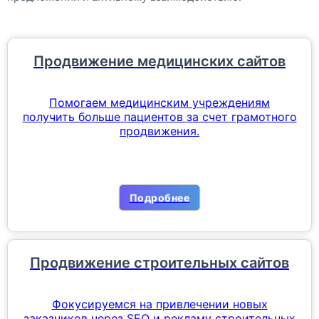
Продвижение медицинских сайтов
Помогаем медицинским учреждениям
получить больше пациентов за счет грамотного
продвижения.
Подробнее
Продвижение строительных сайтов
Фокусируемся на привлечении новых
заказчиков через SEO и рекламу строительных