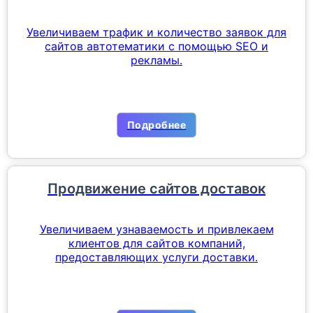
Увеличиваем трафик и количество заявок для
сайтов автотематики с помощью SEO и
рекламы.
Подробнее
Продвижение сайтов доставок
Увеличиваем узнаваемость и привлекаем
клиентов для сайтов компаний,
предоставляющих услуги доставки.