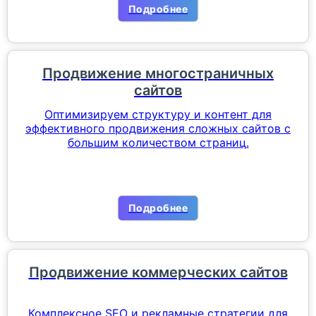
Подробнее
Продвижение многостраничных
сайтов
Оптимизируем структуру и контент для
эффективного продвижения сложных сайтов с
большим количеством страниц.
Подробнее
Продвижение коммерческих сайтов
Комплексное SEO и рекламные стратегии для