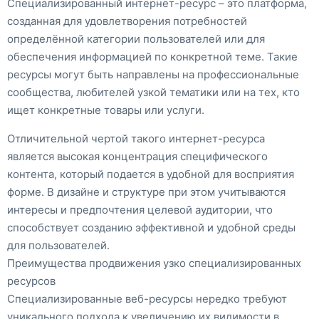
Специализированный интернет-ресурс – это платформа,
созданная для удовлетворения потребностей
определённой категории пользователей или для
обеспечения информацией по конкретной теме. Такие
ресурсы могут быть направлены на профессиональные
сообщества, любителей узкой тематики или на тех, кто
ищет конкретные товары или услуги.
Отличительной чертой такого интернет-ресурса
является высокая концентрация специфического
контента, который подается в удобной для восприятия
форме. В дизайне и структуре при этом учитываются
интересы и предпочтения целевой аудитории, что
способствует созданию эффективной и удобной среды
для пользователей.
Преимущества продвижения узко специализированных
ресурсов
Специализированные веб-ресурсы нередко требуют
уникального подхода к увеличению их видимости в