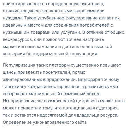
ориентированные на определенную аудиторию,
сталкивающуюся с конкретными запросами или
нуждами. Такое углубленное фокусирование делает их
идеальным местом для соединения потребителей с
нужными им товарами или услугами. В отличие от общих
веб-ресурсов, они позволяют точнее настроить
маркетинговые кампании и достичь более высокой
конверсии благодаря меньшей конкуренции.
Популяризация таких платформ существенно повышает
шансы привлекать посетителей, прямо
заинтересованных в предложении. Благодаря точному
таргетингу каждая инвестированная в развитие сумма
возвращает максимальный возможный доход.
Игнорирование же возможностей цифрового маркетинга
может привести к тому, что потенциальная аудитория
так и останется недосягаемой для владельца ресурса.
Определение узконаправленного сайта