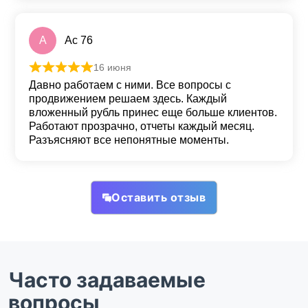
A
Ac 76
16 июня
Оценка
5
из 5
Давно работаем с ними. Все вопросы с
продвижением решаем здесь. Каждый
вложенный рубль принес еще больше клиентов.
Работают прозрачно, отчеты каждый месяц.
Разъясняют все непонятные моменты.
Оставить отзыв
Часто задаваемые
вопросы