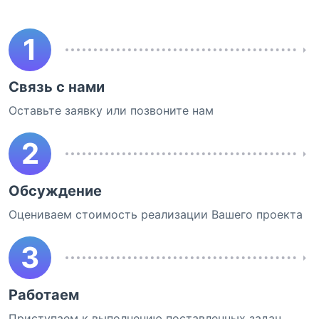
1
Связь с нами
Оставьте заявку или позвоните нам
2
Обсуждение
Оцениваем стоимость реализации Вашего проекта
3
Работаем
Приступаем к выполнению поставленных задач