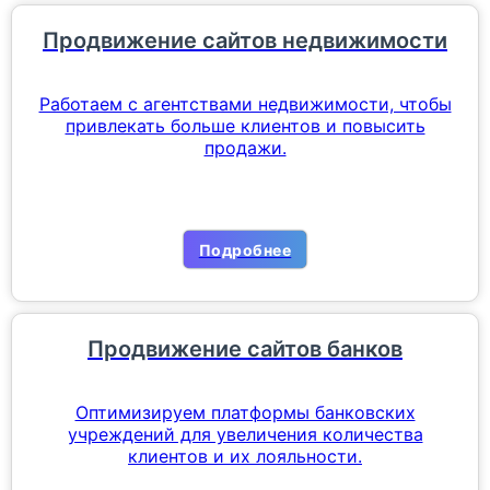
Продвижение сайтов недвижимости
Работаем с агентствами недвижимости, чтобы
привлекать больше клиентов и повысить
продажи.
Подробнее
Продвижение сайтов банков
Оптимизируем платформы банковских
учреждений для увеличения количества
клиентов и их лояльности.