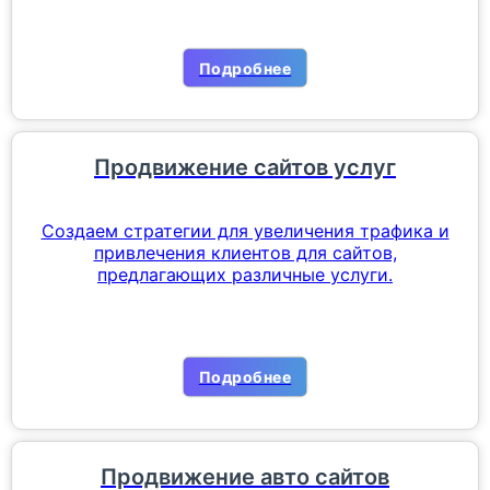
Подробнее
Продвижение сайтов услуг
Создаем стратегии для увеличения трафика и
привлечения клиентов для сайтов,
предлагающих различные услуги.
Подробнее
Продвижение авто сайтов