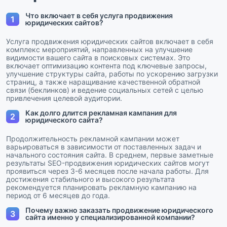
Что включает в себя услуга продвижения
1
юридических сайтов?
Услуга продвижения юридических сайтов включает в себя
комплекс мероприятий, направленных на улучшение
видимости вашего сайта в поисковых системах. Это
включает оптимизацию контента под ключевые запросы,
улучшение структуры сайта, работы по ускорению загрузки
страниц, а также наращивание качественной обратной
связи (беклинков) и ведение социальных сетей с целью
привлечения целевой аудитории.
Как долго длится рекламная кампания для
2
юридического сайта?
Продолжительность рекламной кампании может
варьироваться в зависимости от поставленных задач и
начального состояния сайта. В среднем, первые заметные
результаты SEO-продвижения юридических сайтов могут
проявиться через 3-6 месяцев после начала работы. Для
достижения стабильного и высокого результата
рекомендуется планировать рекламную кампанию на
период от 6 месяцев до года.
Почему важно заказать продвижение юридического
3
сайта именно у специализированной компании?