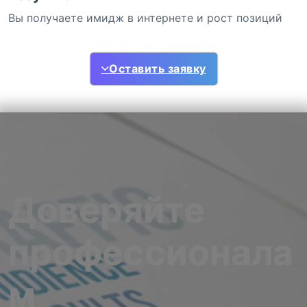
Вы получаете имидж в интернете и рост позиций
Оставить заявку
Доверяйте
профессионала
м