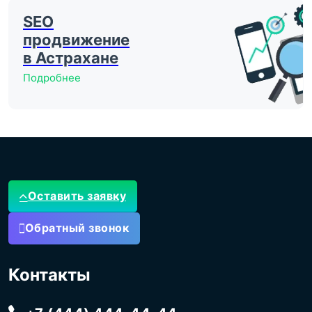
SEO
продвижение
в Астрахане
Подробнее
Оставить заявку
Обратный звонок
Контакты