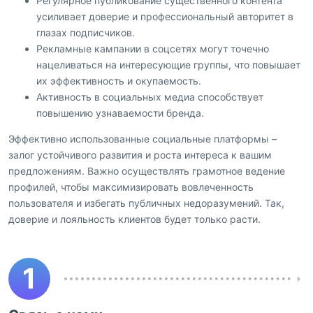
Регулярное публикование существенного контента
усиливает доверие и профессиональный авторитет в
глазах подписчиков.
Рекламные кампании в соцсетях могут точечно
нацеливаться на интересующие группы, что повышает
их эффективность и окупаемость.
Активность в социальных медиа способствует
повышению узнаваемости бренда.
Эффективно использованные социальные платформы –
залог устойчивого развития и роста интереса к вашим
предложениям. Важно осуществлять грамотное ведение
профилей, чтобы максимизировать вовлеченность
пользователя и избегать публичных недоразумений. Так,
доверие и лояльность клиентов будет только расти.
1