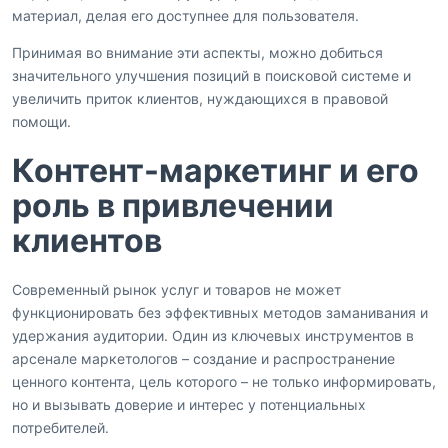
материал, делая его доступнее для пользователя.
Принимая во внимание эти аспекты, можно добиться
значительного улучшения позиций в поисковой системе и
увеличить приток клиентов, нуждающихся в правовой
помощи.
Контент-маркетинг и его
роль в привлечении
клиентов
Современный рынок услуг и товаров не может
функционировать без эффективных методов заманивания и
удержания аудитории. Один из ключевых инструментов в
арсенале маркетологов – создание и распространение
ценного контента, цель которого – не только информировать,
но и вызывать доверие и интерес у потенциальных
потребителей.