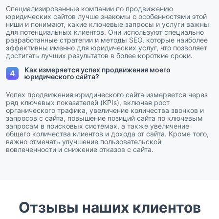
Специализированные компании по продвижению
юридических сайтов лучше знакомы с особенностями этой
ниши и понимают, какие ключевые запросы и услуги важны
для потенциальных клиентов. Они используют специально
разработанные стратегии и методы SEO, которые наиболее
эффективны именно для юридических услуг, что позволяет
достигать лучших результатов в более короткие сроки.
Как измеряется успех продвижения моего
4
юридического сайта?
Успех продвижения юридического сайта измеряется через
ряд ключевых показателей (KPIs), включая рост
органического трафика, увеличение количества звонков и
запросов с сайта, повышение позиций сайта по ключевым
запросам в поисковых системах, а также увеличение
общего количества клиентов и дохода от сайта. Кроме того,
важно отмечать улучшение пользовательской
вовлеченности и снижение отказов с сайта.
Отзывы наших клиентов