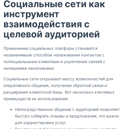
Социальные сети как
инструмент
взаимодействия с
целевой аудиторией
Применение социальных платформ становится
незаменимым способом налаживания контактов с
потенциальными клиентами и укрепления связей с
нынешними заказчиками.
Социальные сети открывают массу возможностей для
оперативного общения, получения обратной связи и
расширения клиентской базы. Вот несколько ключевых
преимуществ их использования:
Непосредственное общение с аудиторией позволяет
быстро собирать отзывы и предложения, что важно
для корректировки услуг.