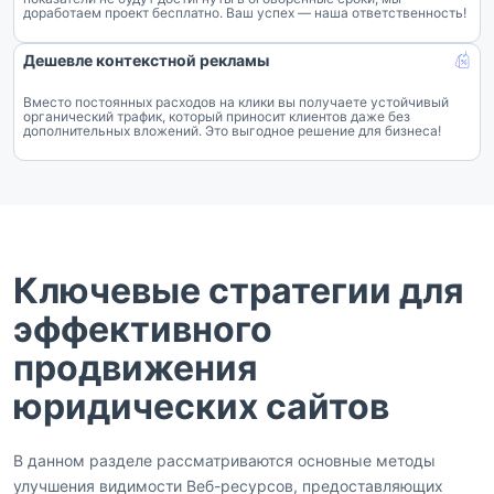
доработаем проект бесплатно. Ваш успех — наша ответственность!
Дешевле контекстной рекламы
Вместо постоянных расходов на клики вы получаете устойчивый
органический трафик, который приносит клиентов даже без
дополнительных вложений. Это выгодное решение для бизнеса!
Ключевые стратегии для
эффективного
продвижения
юридических сайтов
В данном разделе рассматриваются основные методы
улучшения видимости Веб-ресурсов, предоставляющих