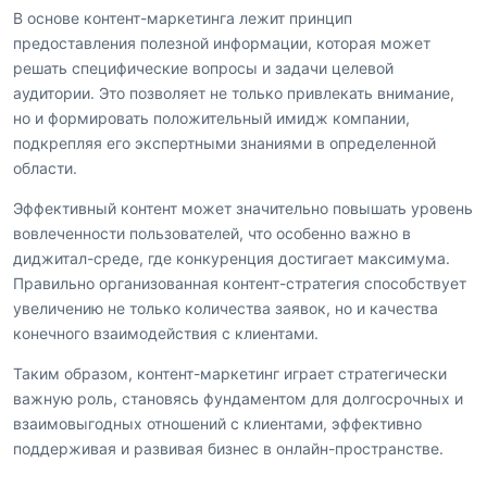
В основе контент-маркетинга лежит принцип
предоставления полезной информации, которая может
решать специфические вопросы и задачи целевой
аудитории. Это позволяет не только привлекать внимание,
но и формировать положительный имидж компании,
подкрепляя его экспертными знаниями в определенной
области.
Эффективный контент может значительно повышать уровень
вовлеченности пользователей, что особенно важно в
диджитал-среде, где конкуренция достигает максимума.
Правильно организованная контент-стратегия способствует
увеличению не только количества заявок, но и качества
конечного взаимодействия с клиентами.
Таким образом, контент-маркетинг играет стратегически
важную роль, становясь фундаментом для долгосрочных и
взаимовыгодных отношений с клиентами, эффективно
поддерживая и развивая бизнес в онлайн-пространстве.