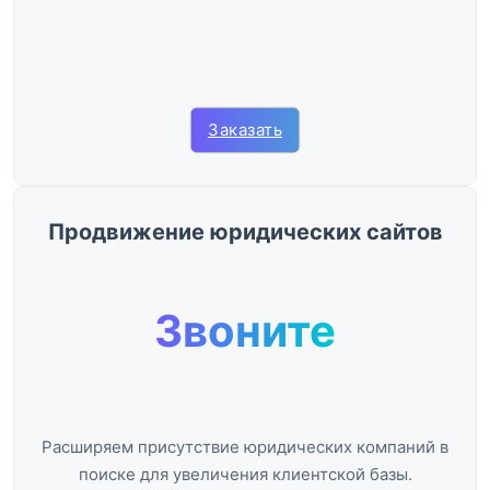
Заказать
Продвижение юридических сайтов
Звоните
Расширяем присутствие юридических компаний в
поиске для увеличения клиентской базы.