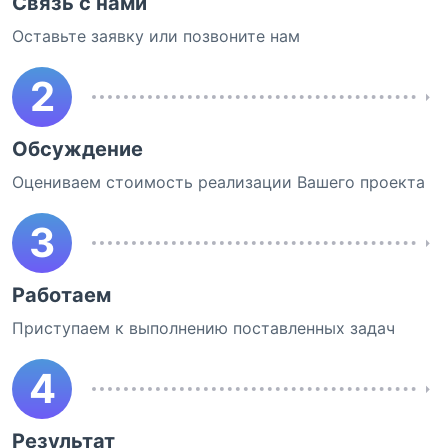
Связь с нами
Оставьте заявку или позвоните нам
2
Обсуждение
Оцениваем стоимость реализации Вашего проекта
3
Работаем
Приступаем к выполнению поставленных задач
4
Результат