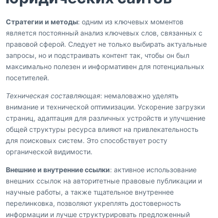
Стратегии и методы
: одним из ключевых моментов
является постоянный анализ ключевых слов, связанных с
правовой сферой. Следует не только выбирать актуальные
запросы, но и подстраивать контент так, чтобы он был
максимально полезен и информативен для потенциальных
посетителей.
Техническая составляющая
: немаловажно уделять
внимание и технической оптимизации. Ускорение загрузки
страниц, адаптация для различных устройств и улучшение
общей структуры ресурса влияют на привлекательность
для поисковых систем. Это способствует росту
органической видимости.
Внешние и внутренние ссылки
: активное использование
внешних ссылок на авторитетные правовые публикации и
научные работы, а также тщательное внутреннее
перелинковка, позволяют укреплять достоверность
информации и лучше структурировать предложенный