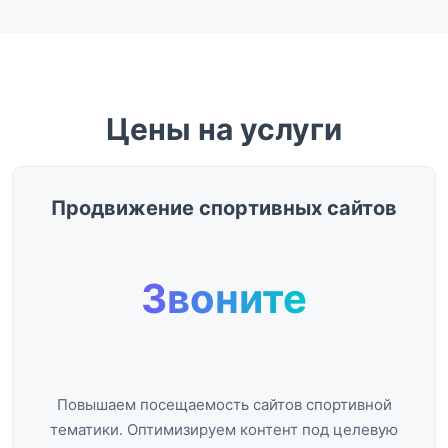
Цены на услуги
Продвижение спортивных сайтов
Звоните
Повышаем посещаемость сайтов спортивной
тематики. Оптимизируем контент под целевую