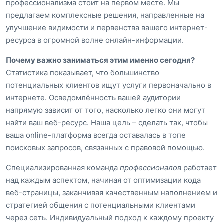
профессионализма стоит на первом месте. Мы
предлагаем комплексные решения, направленные на
улучшение видимости и первенства вашего интернет-
ресурса в огромной волне онлайн-информации.
Почему важно заниматься этим именно сегодня?
Статистика показывает, что большинство
потенциальных клиентов ищут услуги первоначально в
интернете. Осведомлённость вашей аудитории
напрямую зависит от того, насколько легко они могут
найти ваш веб-ресурс. Наша цель – сделать так, чтобы
ваша online-платформа всегда оставалась в топе
поисковых запросов, связанных с правовой помощью.
Специализированная команда
профессионалов
работает
над каждым аспектом, начиная от оптимизации кода
веб-страницы, заканчивая качественным наполнением и
стратегией общения с потенциальными клиентами
через сеть. Индивидуальный подход к каждому проекту