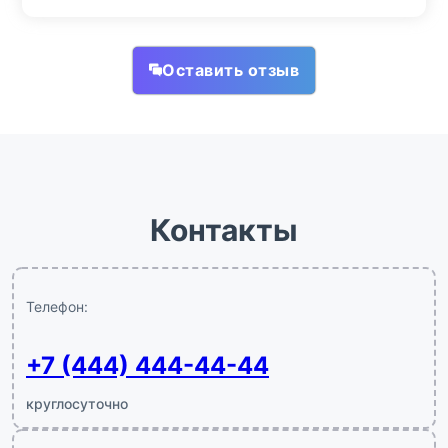
Оставить отзыв
Контакты
Телефон:
+7 (444) 444-44-44
круглосуточно