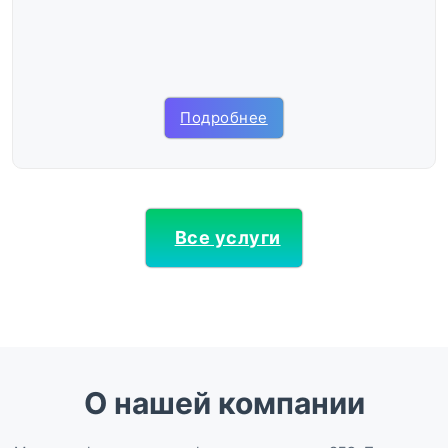
Подробнее
Все услуги
О нашей компании