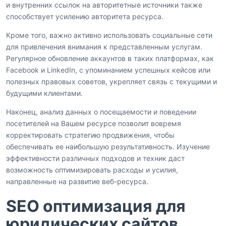
и внутренних ссылок на авторитетные источники также
способствует усилению авторитета ресурса.
Кроме того, важно активно использовать социальные сети
для привлечения внимания к представленным услугам.
Регулярное обновление аккаунтов в таких платформах, как
Facebook и LinkedIn, с упоминанием успешных кейсов или
полезных правовых советов, укрепляет связь с текущими и
будущими клиентами.
Наконец, анализ данных о посещаемости и поведении
посетителей на Вашем ресурсе позволит вовремя
корректировать стратегию продвижения, чтобы
обеспечивать ее наибольшую результативность. Изучение
эффективности различных подходов и техник даст
возможность оптимизировать расходы и усилия,
направленные на развитие веб-ресурса.
SEO оптимизация для
юридических сайтов