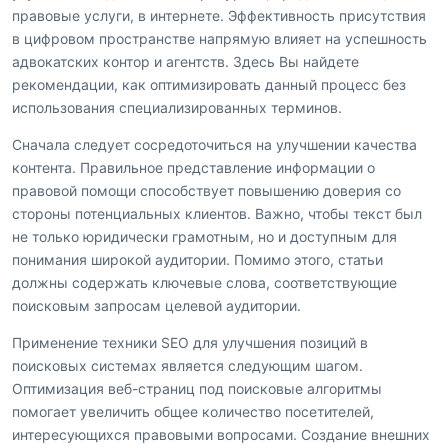
правовые услуги, в интернете. Эффективность присутствия
в цифровом пространстве напрямую влияет на успешность
адвокатских контор и агентств. Здесь Вы найдете
рекомендации, как оптимизировать данный процесс без
использования специализированных терминов.
Сначала следует сосредоточиться на улучшении качества
контента. Правильное представление информации о
правовой помощи способствует повышению доверия со
стороны потенциальных клиентов. Важно, чтобы текст был
не только юридически грамотным, но и доступным для
понимания широкой аудитории. Помимо этого, статьи
должны содержать ключевые слова, соответствующие
поисковым запросам целевой аудитории.
Применение техники SEO для улучшения позиций в
поисковых системах является следующим шагом.
Оптимизация веб-страниц под поисковые алгоритмы
помогает увеличить общее количество посетителей,
интересующихся правовыми вопросами. Создание внешних