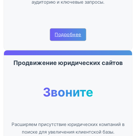
аудиторию и ключевые запросы.
Подробнее
Продвижение юридических сайтов
Звоните
Расширяем присутствие юридических компаний в
поиске для увеличения клиентской базы.