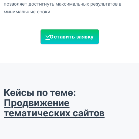
позволяет достигнуть максимальных результатов в
минимальные сроки.
Оставить заявку
Кейсы по теме:
Продвижение
тематических сайтов